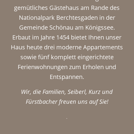
gemütliches Gästehaus am Rande des
Nationalpark Berchtesgaden in der
Gemeinde Schönau am Königssee.
Erbaut im Jahre 1454 bietet Ihnen unser
Haus heute drei moderne Appartements
sowie fünf komplett eingerichtete
Ferienwohnungen zum Erholen und
Entspannen.
Wir, die Familien, Seiberl, Kurz und
Fürstbacher freuen uns auf Sie!
.