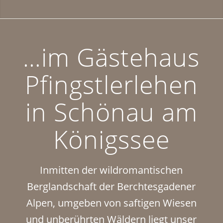
…im Gästehaus
Pfingstlerlehen
in Schönau am
Königssee
Inmitten der wildromantischen
Berglandschaft der Berchtesgadener
Alpen, umgeben von saftigen Wiesen
und unberührten Wäldern liegt unser