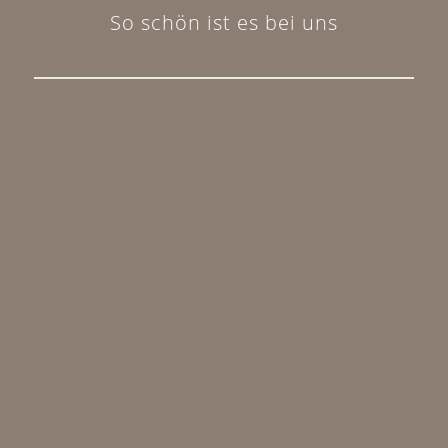
So schön ist es bei uns