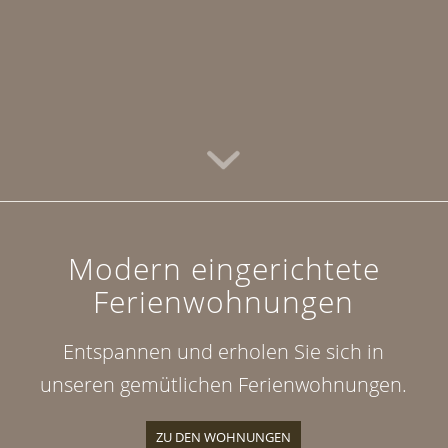
Modern eingerichtete
Ferienwohnungen
Entspannen und erholen Sie sich in
unseren gemütlichen Ferienwohnungen.
ZU DEN WOHNUNGEN