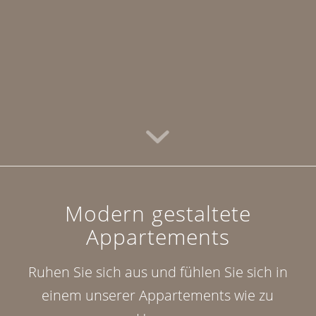
Modern gestaltete
Appartements
Ruhen Sie sich aus und fühlen Sie sich in
einem unserer Appartements wie zu